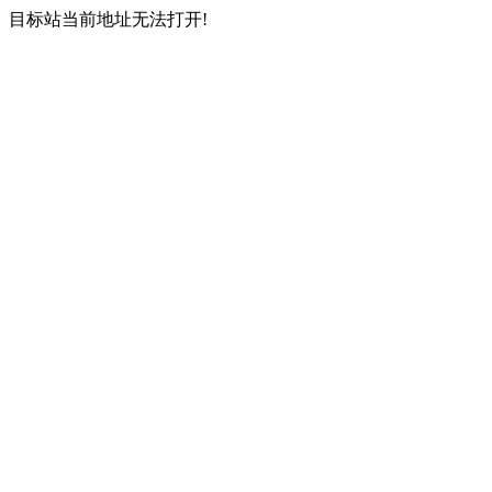
目标站当前地址无法打开!